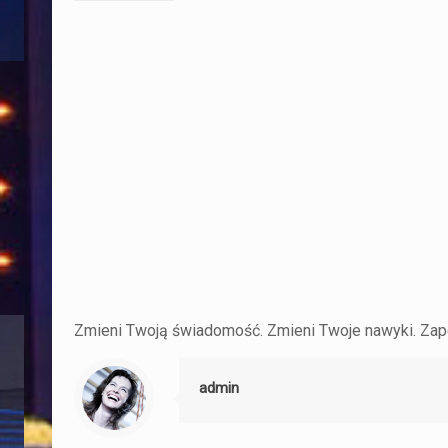
Zmieni Twoją świadomość. Zmieni Twoje nawyki. Zapew
admin