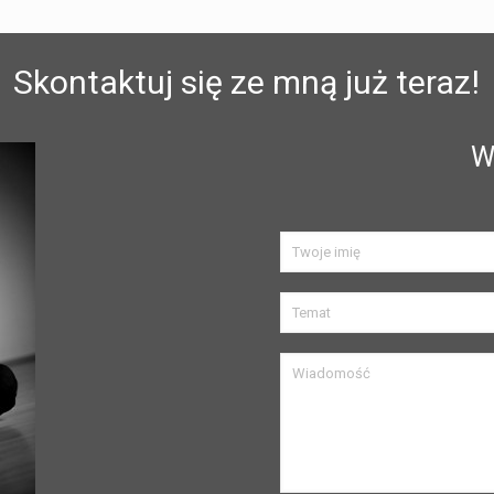
Skontaktuj się ze mną już teraz!
W