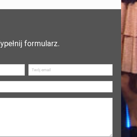
ypełnij formularz.